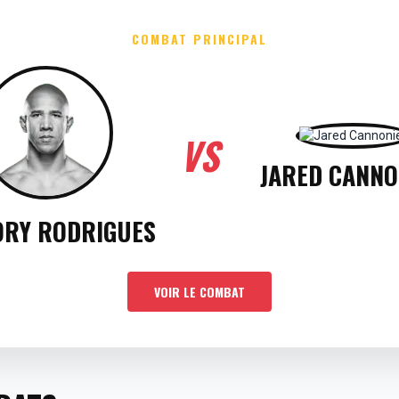
COMBAT PRINCIPAL
VS
JARED CANNO
ORY RODRIGUES
VOIR LE COMBAT