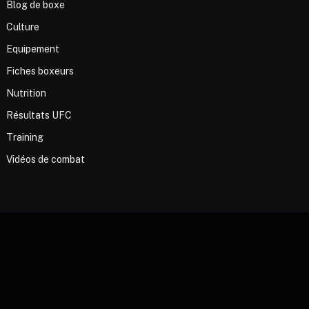
Blog de boxe
Culture
Equipement
Fiches boxeurs
Nutrition
Résultats UFC
Training
Vidéos de combat