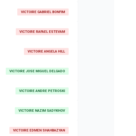
VICTOIRE GABRIEL BONFIM
VICTOIRE RAFAEL ESTEVAM
VICTOIRE ANGELA HILL
VICTOIRE JOSE MIGUEL DELGADO
VICTOIRE ANDRE PETROSKI
VICTOIRE NAZIM SADYKHOV
VICTOIRE EDMEN SHAHBAZYAN