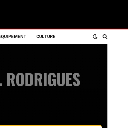
EQUIPEMENT
CULTURE
S. RODRIGUES