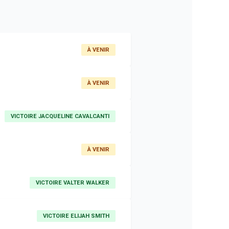
À VENIR
À VENIR
VICTOIRE JACQUELINE CAVALCANTI
À VENIR
VICTOIRE VALTER WALKER
VICTOIRE ELIJAH SMITH