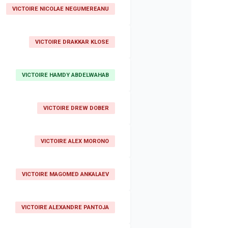
VICTOIRE NICOLAE NEGUMEREANU
VICTOIRE DRAKKAR KLOSE
VICTOIRE HAMDY ABDELWAHAB
VICTOIRE DREW DOBER
VICTOIRE ALEX MORONO
VICTOIRE MAGOMED ANKALAEV
VICTOIRE ALEXANDRE PANTOJA