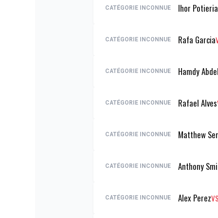
Ihor Potieria
CATÉGORIE INCONNUE
Rafa Garcia
CATÉGORIE INCONNUE
Hamdy Abde
CATÉGORIE INCONNUE
Rafael Alves
CATÉGORIE INCONNUE
Matthew Se
CATÉGORIE INCONNUE
Anthony Smi
CATÉGORIE INCONNUE
Alex Perez
V
CATÉGORIE INCONNUE