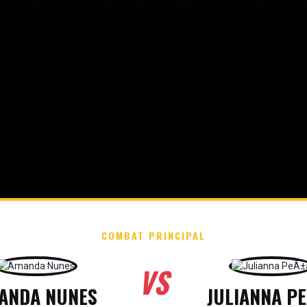
COMBAT PRINCIPAL
VS
ANDA NUNES
JULIANNA P