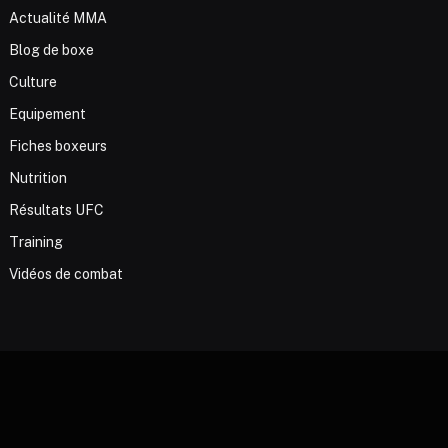
Actualité MMA
Blog de boxe
Culture
Equipement
Fiches boxeurs
Nutrition
Résultats UFC
Training
Vidéos de combat