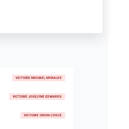
VICTOIRE MICHAEL MORALES
VICTOIRE JOSELYNE EDWARDS
VICTOIRE ORION COSCE