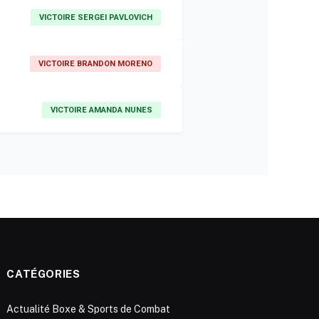
VICTOIRE SERGEI PAVLOVICH
VICTOIRE BRANDON MORENO
VICTOIRE AMANDA NUNES
CATÉGORIES
Actualité Boxe & Sports de Combat