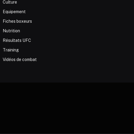
Culture
Equipement
Fiches boxeurs
Nutrition
Résultats UFC
Training
Vidéos de combat