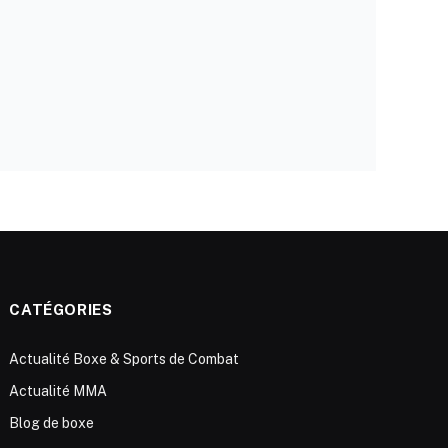
CATÉGORIES
Actualité Boxe & Sports de Combat
Actualité MMA
Blog de boxe