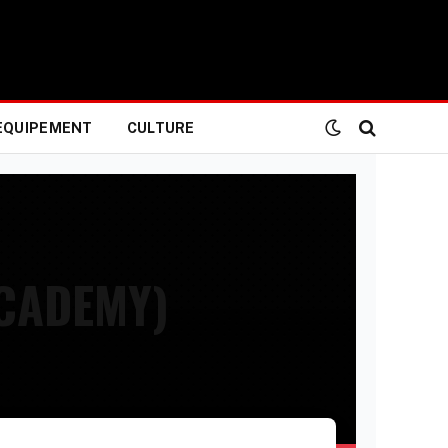
EQUIPEMENT
CULTURE
CADEMY)