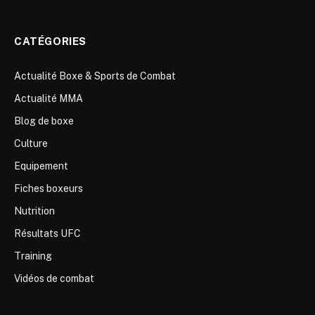
CATÉGORIES
Actualité Boxe & Sports de Combat
Actualité MMA
Blog de boxe
Culture
Equipement
Fiches boxeurs
Nutrition
Résultats UFC
Training
Vidéos de combat