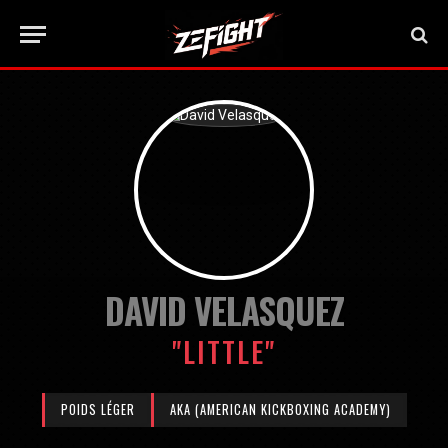
DAVID VELASQUEZ
"LITTLE"
POIDS LÉGER
AKA (AMERICAN KICKBOXING ACADEMY)