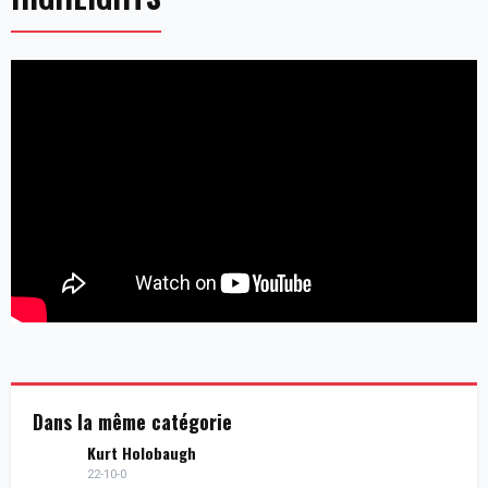
Dans la même catégorie
Kurt Holobaugh
22-10-0