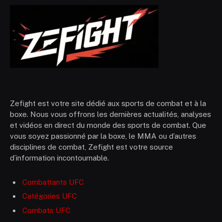
Zefight est votre site dédié aux sports de combat et à la
boxe. Nous vous offrons les dernières actualités, analyses
et vidéos en direct du monde des sports de combat. Que
vous soyez passionné par la boxe, le MMA ou d’autres
disciplines de combat, Zefight est votre source
d’information incontournable.
Combattants UFC
Catégories UFC
Combats UFC