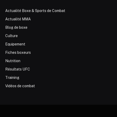
Actualité Boxe & Sports de Combat
Actualité MMA
Blog de boxe
Culture
Equipement
Fiches boxeurs
Nutrition
Résultats UFC
Training
Vidéos de combat