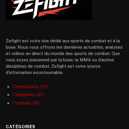
Zefight est votre site dédié aux sports de combat et à la
boxe. Nous vous offrons les dernières actualités, analyses
et vidéos en direct du monde des sports de combat. Que
vous soyez passionné par la boxe, le MMA ou d’autres
disciplines de combat, Zefight est votre source
d’information incontournable.
Combattants UFC
Catégories UFC
Combats UFC
CATÉGORIES