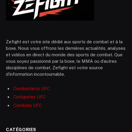
Zefight est votre site dédié aux sports de combat et à la
boxe. Nous vous offrons les dernières actualités, analyses
et vidéos en direct du monde des sports de combat. Que
vous soyez passionné par la boxe, le MMA ou d’autres
disciplines de combat, Zefight est votre source
d’information incontournable.
Combattants UFC
Catégories UFC
Combats UFC
CATÉGORIES