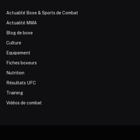
Actualité Boxe & Sports de Combat
Actualité MMA
Blog de boxe
Culture
Equipement
Fiches boxeurs
Nutrition
Résultats UFC
Training
Vidéos de combat