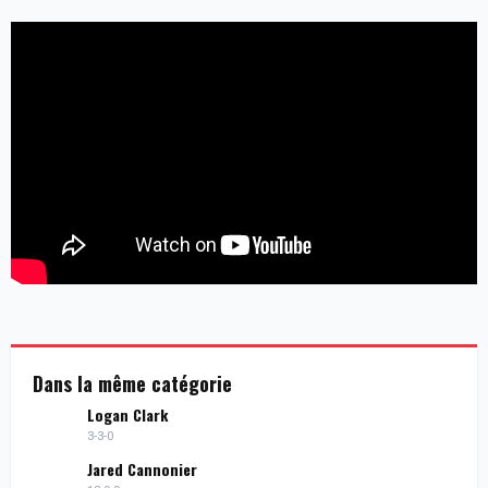
Dans la même catégorie
Logan Clark
3-3-0
Jared Cannonier