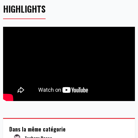
HIGHLIGHTS
Dans la même catégorie
Zachary Reese