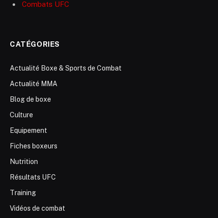
Combats UFC
CATÉGORIES
Actualité Boxe & Sports de Combat
Actualité MMA
Blog de boxe
Culture
Equipement
Fiches boxeurs
Nutrition
Résultats UFC
Training
Vidéos de combat