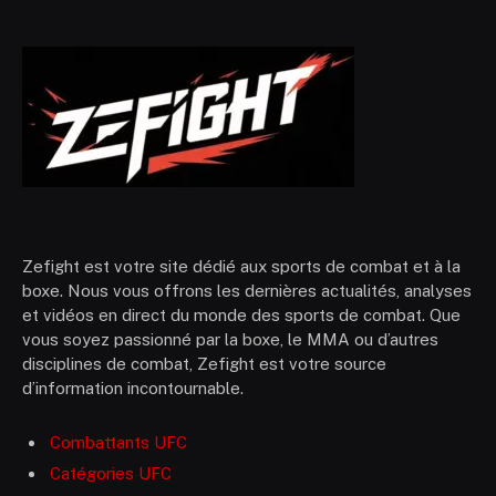
Zefight est votre site dédié aux sports de combat et à la
boxe. Nous vous offrons les dernières actualités, analyses
et vidéos en direct du monde des sports de combat. Que
vous soyez passionné par la boxe, le MMA ou d’autres
disciplines de combat, Zefight est votre source
d’information incontournable.
Combattants UFC
Catégories UFC