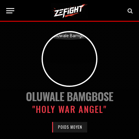
OLUWALE BAMGBOSE
"HOLY WAR ANGEL"
POIDS MOYEN