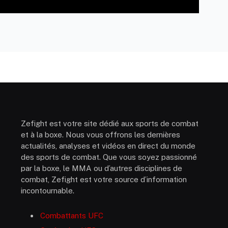
Zefight est votre site dédié aux sports de combat
et à la boxe. Nous vous offrons les dernières
actualités, analyses et vidéos en direct du monde
des sports de combat. Que vous soyez passionné
par la boxe, le MMA ou d’autres disciplines de
combat, Zefight est votre source d’information
incontournable.
Combattants UFC