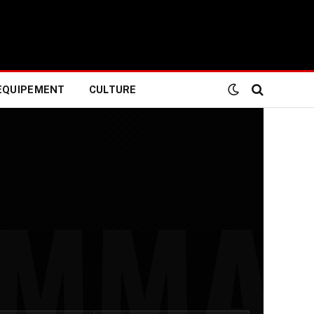
EQUIPEMENT
CULTURE