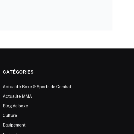
CATÉGORIES
Actualité Boxe & Sports de Combat
Actualité MMA
Blog de boxe
Culture
Equipement