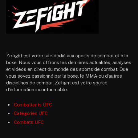
Zefight est votre site dédié aux sports de combat et à la
boxe. Nous vous offrons les dernières actualités, analyses
et vidéos en direct du monde des sports de combat. Que
vous soyez passionné par la boxe, le MMA ou d’autres
disciplines de combat, Zefight est votre source
d’information incontournable.
Combattants UFC
Catégories UFC
Combats UFC