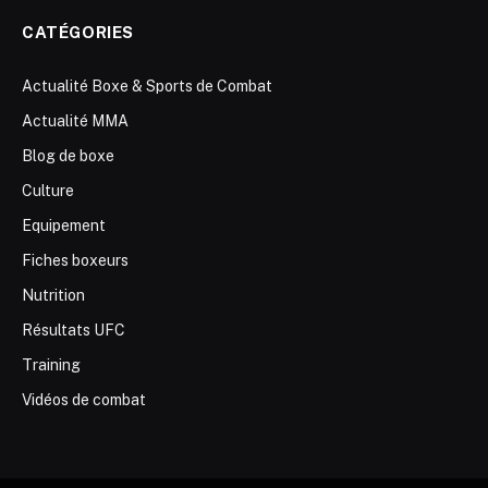
CATÉGORIES
Actualité Boxe & Sports de Combat
Actualité MMA
Blog de boxe
Culture
Equipement
Fiches boxeurs
Nutrition
Résultats UFC
Training
Vidéos de combat