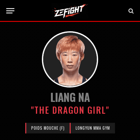
LIANG NA
"THE DRAGON GIRL"
POIDS MOUCHE (F)
LONGYUN MMA GYM