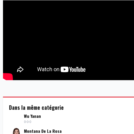
Dans la même catégorie
Wu Yanan
0-0-0
Montana De La Rosa