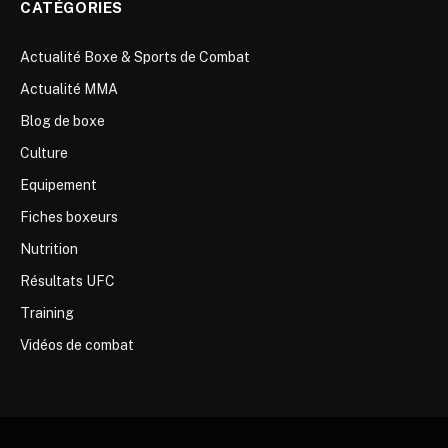
CATÉGORIES
Actualité Boxe & Sports de Combat
Actualité MMA
Blog de boxe
Culture
Equipement
Fiches boxeurs
Nutrition
Résultats UFC
Training
Vidéos de combat