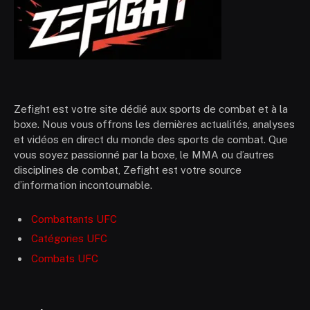
Zefight est votre site dédié aux sports de combat et à la
boxe. Nous vous offrons les dernières actualités, analyses
et vidéos en direct du monde des sports de combat. Que
vous soyez passionné par la boxe, le MMA ou d’autres
disciplines de combat, Zefight est votre source
d’information incontournable.
Combattants UFC
Catégories UFC
Combats UFC