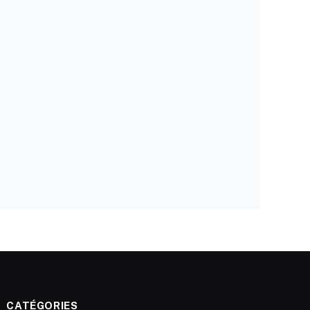
CATÉGORIES