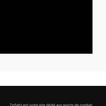
Zefight est votre site dédié aux sports de combat