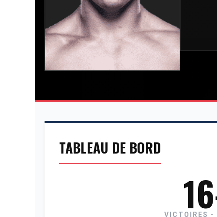
TABLEAU DE BORD
16
VICTOIRES -