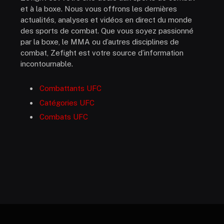
et à la boxe. Nous vous offrons les dernières
actualités, analyses et vidéos en direct du monde
des sports de combat. Que vous soyez passionné
par la boxe, le MMA ou d’autres disciplines de
combat, Zefight est votre source d’information
incontournable.
Combattants UFC
Catégories UFC
Combats UFC