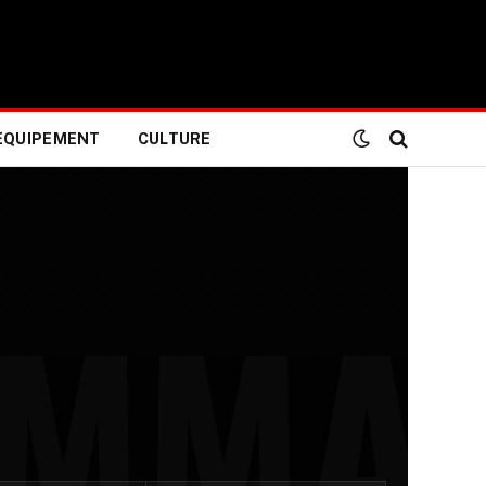
EQUIPEMENT
CULTURE