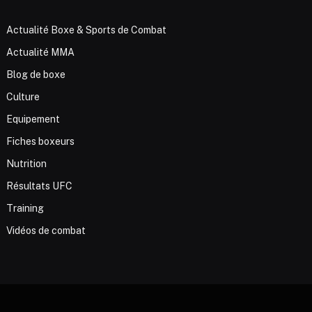
Actualité Boxe & Sports de Combat
Actualité MMA
Blog de boxe
Culture
Equipement
Fiches boxeurs
Nutrition
Résultats UFC
Training
Vidéos de combat