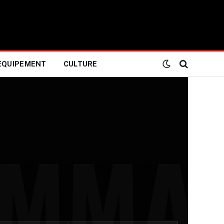
EQUIPEMENT
CULTURE