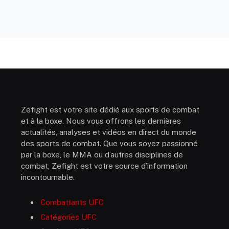
Zefight est votre site dédié aux sports de combat
et à la boxe. Nous vous offrons les dernières
actualités, analyses et vidéos en direct du monde
des sports de combat. Que vous soyez passionné
par la boxe, le MMA ou d’autres disciplines de
combat, Zefight est votre source d’information
incontournable.
Combattants UFC
Catégories UFC