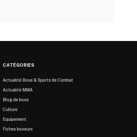
CATÉGORIES
Actualité Boxe & Sports de Combat
Actualité MMA
Blog de boxe
Culture
Equipement
Fiches boxeurs