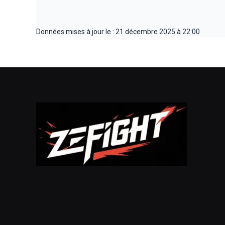
Données mises à jour le : 21 décembre 2025 à 22:00