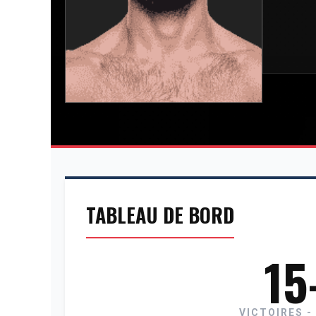
TABLEAU DE BORD
15
VICTOIRES -