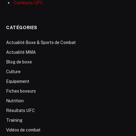
Combats UFC
CATÉGORIES
Actualité Boxe & Sports de Combat
Actualité MMA
Blog de boxe
Culture
Equipement
Fiches boxeurs
Nutrition
Résultats UFC
Training
Vidéos de combat