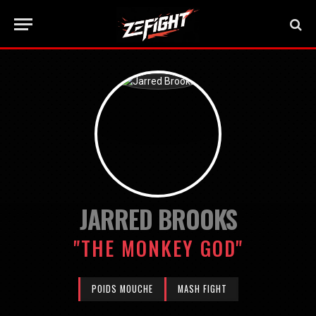
JARRED BROOKS
"THE MONKEY GOD"
POIDS MOUCHE
MASH FIGHT