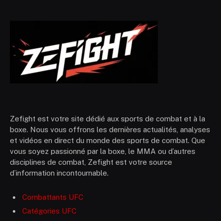
Zefight est votre site dédié aux sports de combat et à la
boxe. Nous vous offrons les dernières actualités, analyses
et vidéos en direct du monde des sports de combat. Que
vous soyez passionné par la boxe, le MMA ou d’autres
disciplines de combat, Zefight est votre source
d’information incontournable.
Combattants UFC
Catégories UFC