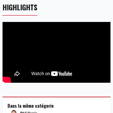
HIGHLIGHTS
Dans la même catégorie
Phil Harris