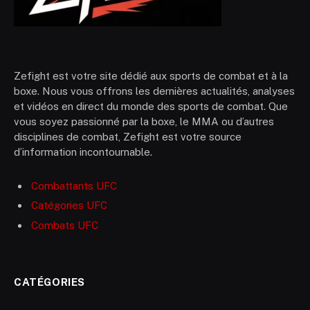
Zefight est votre site dédié aux sports de combat et à la
boxe. Nous vous offrons les dernières actualités, analyses
et vidéos en direct du monde des sports de combat. Que
vous soyez passionné par la boxe, le MMA ou d’autres
disciplines de combat, Zefight est votre source
d’information incontournable.
Combattants UFC
Catégories UFC
Combats UFC
CATÉGORIES