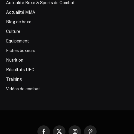
Actualité Boxe & Sports de Combat
Actualité MMA
Blog de boxe
Culture
Equipement
Fiches boxeurs
Nutrition
Résultats UFC
Training
Vidéos de combat
Facebook
X
Instagram
Pinterest