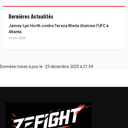
Dernières Actualités
Jamey-Lyn Horth contre Tereza Bleda illumine l’UFC à
Atlanta
07 Avr 2025
Données mises à jour le : 23 décembre 2025 à 21:59