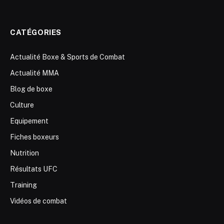
CATÉGORIES
Actualité Boxe & Sports de Combat
Actualité MMA
Blog de boxe
Culture
Equipement
Fiches boxeurs
Nutrition
Résultats UFC
Training
Vidéos de combat