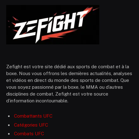
Zefight est votre site dédié aux sports de combat et à la
boxe. Nous vous offrons les dernières actualités, analyses
et vidéos en direct du monde des sports de combat. Que
vous soyez passionné par la boxe, le MMA ou d’autres
disciplines de combat, Zefight est votre source
d’information incontournable.
Combattants UFC
Catégories UFC
Combats UFC