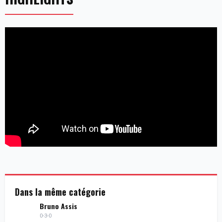
Dans la même catégorie
Bruno Assis
0-3-0