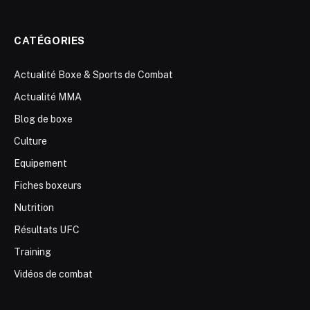
CATÉGORIES
Actualité Boxe & Sports de Combat
Actualité MMA
Blog de boxe
Culture
Equipement
Fiches boxeurs
Nutrition
Résultats UFC
Training
Vidéos de combat