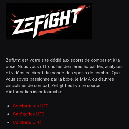
Zefight est votre site dédié aux sports de combat et à la
boxe. Nous vous offrons les dernières actualités, analyses
et vidéos en direct du monde des sports de combat. Que
vous soyez passionné par la boxe, le MMA ou d’autres
disciplines de combat, Zefight est votre source
d’information incontournable.
Combattants UFC
Catégories UFC
Combats UFC