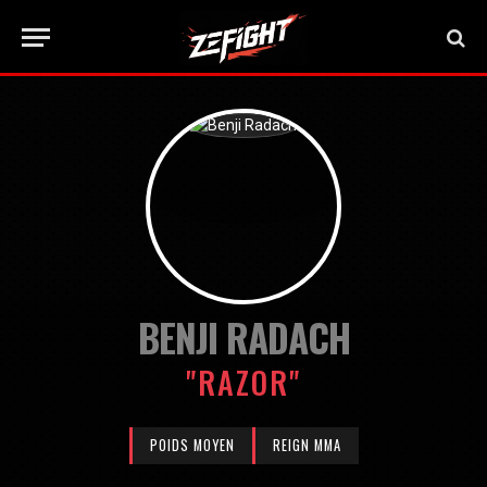
BENJI RADACH
"RAZOR"
POIDS MOYEN
REIGN MMA