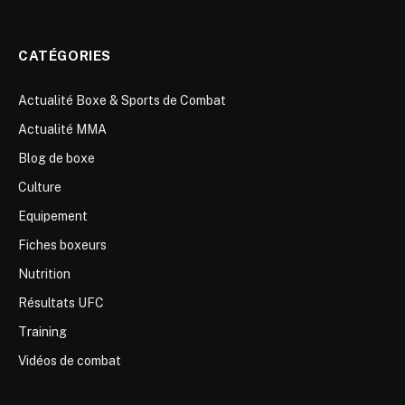
CATÉGORIES
Actualité Boxe & Sports de Combat
Actualité MMA
Blog de boxe
Culture
Equipement
Fiches boxeurs
Nutrition
Résultats UFC
Training
Vidéos de combat