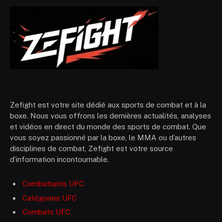
Zefight est votre site dédié aux sports de combat et à la
boxe. Nous vous offrons les dernières actualités, analyses
et vidéos en direct du monde des sports de combat. Que
vous soyez passionné par la boxe, le MMA ou d’autres
disciplines de combat, Zefight est votre source
d’information incontournable.
Combattants UFC
Catégories UFC
Combats UFC