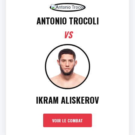
ANTONIO TROCOLI
VS
IKRAM ALISKEROV
VOIR LE COMBAT