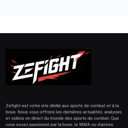
Zefight est votre site dédié aux sports de combat et à la
boxe. Nous vous offrons les dernières actualités, analyses
et vidéos en direct du monde des sports de combat. Que
vous soyez passionné par la boxe, le MMA ou d’autres