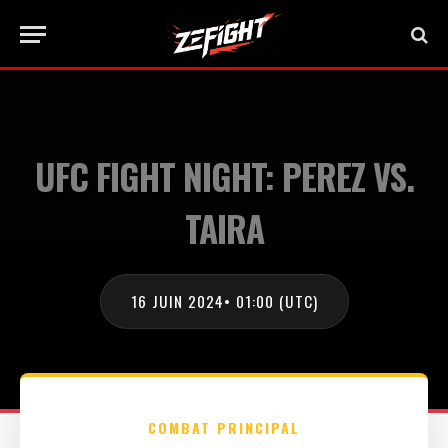
UFC FIGHT NIGHT: PEREZ VS.
TAIRA
16 JUIN 2024
• 01:00 (UTC)
COMBAT PRINCIPAL