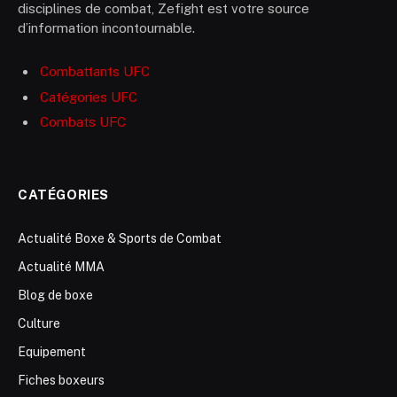
disciplines de combat, Zefight est votre source
d’information incontournable.
Combattants UFC
Catégories UFC
Combats UFC
CATÉGORIES
Actualité Boxe & Sports de Combat
Actualité MMA
Blog de boxe
Culture
Equipement
Fiches boxeurs