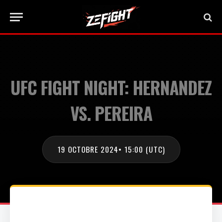
UFC FIGHT NIGHT: HERNANDEZ
VS. PEREIRA
19 OCTOBRE 2024
• 15:00 (UTC)