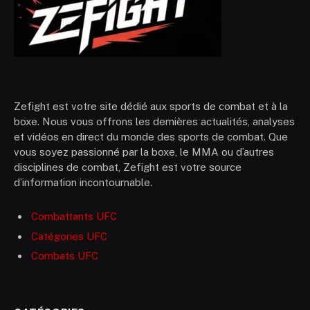
Zefight est votre site dédié aux sports de combat et à la
boxe. Nous vous offrons les dernières actualités, analyses
et vidéos en direct du monde des sports de combat. Que
vous soyez passionné par la boxe, le MMA ou d’autres
disciplines de combat, Zefight est votre source
d’information incontournable.
Combattants UFC
Catégories UFC
Combats UFC