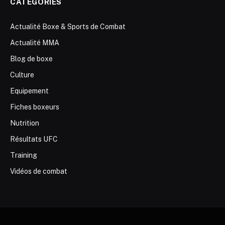
CATÉGORIES
Actualité Boxe & Sports de Combat
Actualité MMA
Blog de boxe
Culture
Equipement
Fiches boxeurs
Nutrition
Résultats UFC
Training
Vidéos de combat