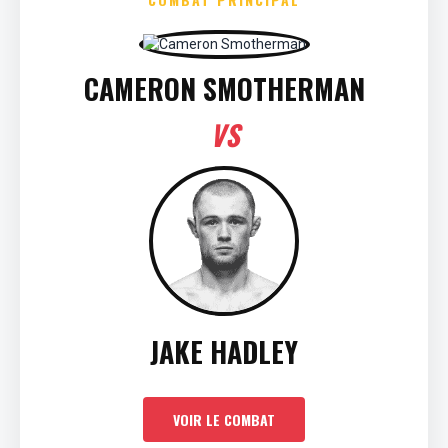
CAMERON SMOTHERMAN
VS
JAKE HADLEY
VOIR LE COMBAT