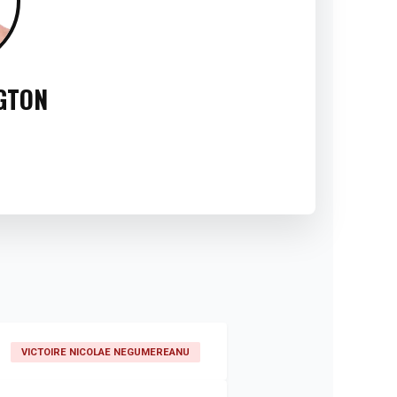
GTON
VICTOIRE NICOLAE NEGUMEREANU