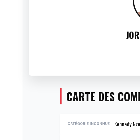
JOR
CARTE DES COM
Kennedy Nz
CATÉGORIE INCONNUE