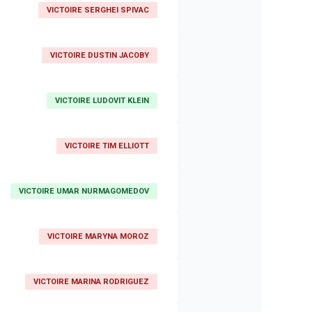
VICTOIRE SERGHEI SPIVAC
VICTOIRE DUSTIN JACOBY
VICTOIRE LUDOVIT KLEIN
VICTOIRE TIM ELLIOTT
VICTOIRE UMAR NURMAGOMEDOV
VICTOIRE MARYNA MOROZ
VICTOIRE MARINA RODRIGUEZ