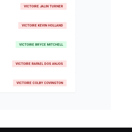
VICTOIRE JALIN TURNER
VICTOIRE KEVIN HOLLAND
VICTOIRE BRYCE MITCHELL
VICTOIRE RAFAEL DOS ANJOS
VICTOIRE COLBY COVINGTON