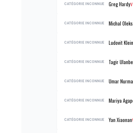
Greg Hardy
V
CATÉGORIE INCONNUE
Michal Oleks
CATÉGORIE INCONNUE
Ludovit Klei
CATÉGORIE INCONNUE
Tagir Ulanb
CATÉGORIE INCONNUE
Umar Nurm
CATÉGORIE INCONNUE
Mariya Agap
CATÉGORIE INCONNUE
Yan Xiaonan
CATÉGORIE INCONNUE