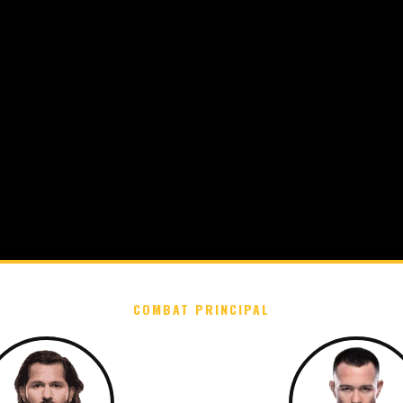
COMBAT PRINCIPAL