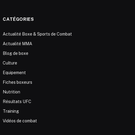
CATÉGORIES
Actualité Boxe & Sports de Combat
Actualité MMA
Blog de boxe
Culture
Equipement
Fiches boxeurs
Nutrition
Résultats UFC
Training
Vidéos de combat