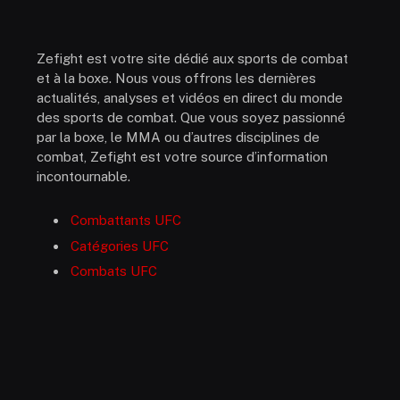
Zefight est votre site dédié aux sports de combat
et à la boxe. Nous vous offrons les dernières
actualités, analyses et vidéos en direct du monde
des sports de combat. Que vous soyez passionné
par la boxe, le MMA ou d’autres disciplines de
combat, Zefight est votre source d’information
incontournable.
Combattants UFC
Catégories UFC
Combats UFC