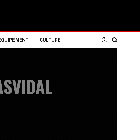
EQUIPEMENT
CULTURE
ASVIDAL