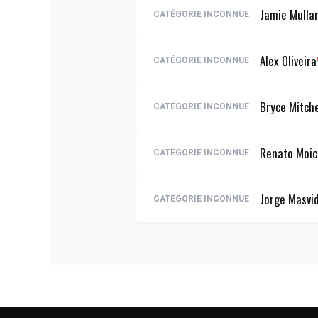
Jamie Mulla
CATÉGORIE INCONNUE
Alex Oliveira
CATÉGORIE INCONNUE
Bryce Mitche
CATÉGORIE INCONNUE
Renato Moi
CATÉGORIE INCONNUE
Jorge Masvi
CATÉGORIE INCONNUE