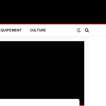
EQUIPEMENT
CULTURE