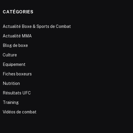
CATÉGORIES
Actualité Boxe & Sports de Combat
Actualité MMA
Blog de boxe
Culture
Equipement
Fiches boxeurs
Nutrition
Résultats UFC
Training
Vidéos de combat