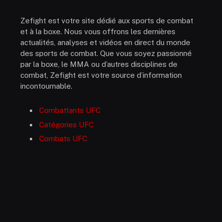
Zefight est votre site dédié aux sports de combat
et à la boxe. Nous vous offrons les dernières
actualités, analyses et vidéos en direct du monde
des sports de combat. Que vous soyez passionné
par la boxe, le MMA ou d’autres disciplines de
combat, Zefight est votre source d’information
incontournable.
Combattants UFC
Catégories UFC
Combats UFC