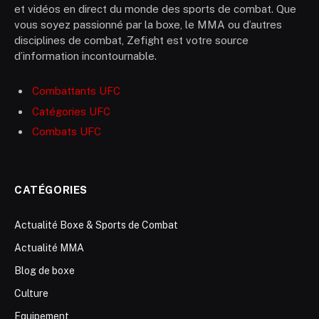
et vidéos en direct du monde des sports de combat. Que
vous soyez passionné par la boxe, le MMA ou d’autres
disciplines de combat, Zefight est votre source
d’information incontournable.
Combattants UFC
Catégories UFC
Combats UFC
CATÉGORIES
Actualité Boxe & Sports de Combat
Actualité MMA
Blog de boxe
Culture
Equipement