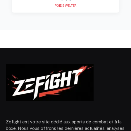
POIDS WELTER
Zefight est votre site dédié aux sports de combat et à la
boxe. Nous vous offrons les dernières actualités, analyses