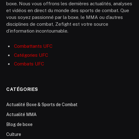
boxe. Nous vous offrons les dernières actualités, analyses
et vidéos en direct du monde des sports de combat. Que
vous soyez passionné par la boxe, le MMA ou d’autres
disciplines de combat, Zefight est votre source
d’information incontournable.
Combattants UFC
Catégories UFC
Combats UFC
CATÉGORIES
Actualité Boxe & Sports de Combat
Actualité MMA
Blog de boxe
Culture