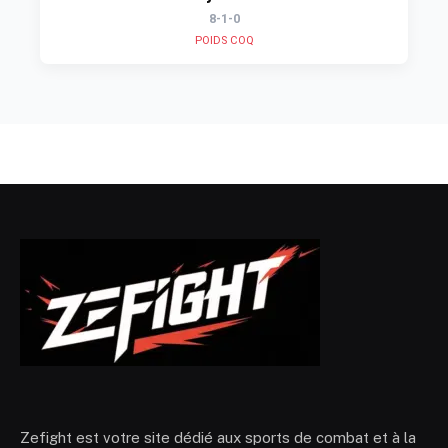
8-1-0
POIDS COQ
Zefight est votre site dédié aux sports de combat et à la