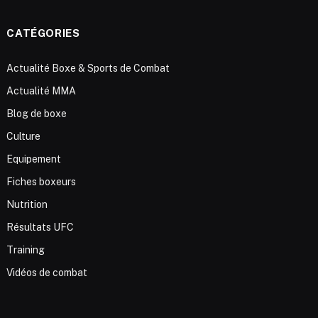
CATÉGORIES
Actualité Boxe & Sports de Combat
Actualité MMA
Blog de boxe
Culture
Equipement
Fiches boxeurs
Nutrition
Résultats UFC
Training
Vidéos de combat