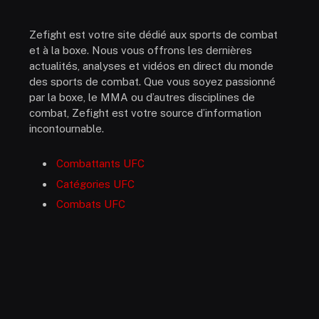
Zefight est votre site dédié aux sports de combat
et à la boxe. Nous vous offrons les dernières
actualités, analyses et vidéos en direct du monde
des sports de combat. Que vous soyez passionné
par la boxe, le MMA ou d’autres disciplines de
combat, Zefight est votre source d’information
incontournable.
Combattants UFC
Catégories UFC
Combats UFC