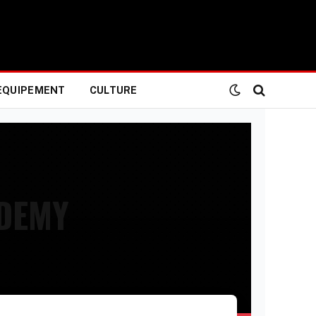
EQUIPEMENT
CULTURE
ADEMY