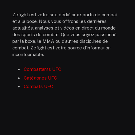
Zefight est votre site dédié aux sports de combat
et à la boxe. Nous vous offrons les dernières
actualités, analyses et vidéos en direct du monde
des sports de combat. Que vous soyez passionné
par la boxe, le MMA ou d’autres disciplines de
combat, Zefight est votre source d’information
incontournable.
Combattants UFC
Catégories UFC
Combats UFC