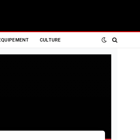
EQUIPEMENT
CULTURE