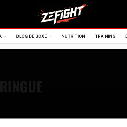
A
BLOG DE BOXE
NUTRITION
TRAINING
 RINGUE