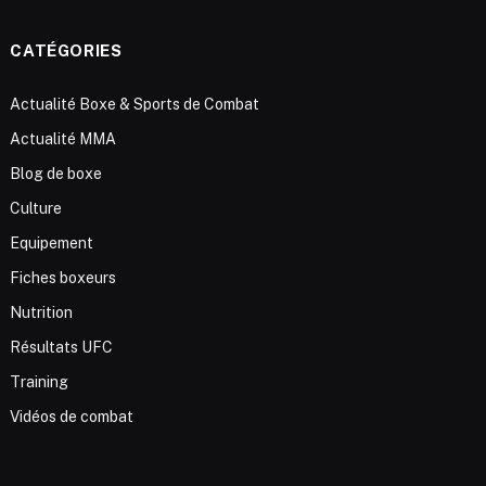
CATÉGORIES
Actualité Boxe & Sports de Combat
Actualité MMA
Blog de boxe
Culture
Equipement
Fiches boxeurs
Nutrition
Résultats UFC
Training
Vidéos de combat