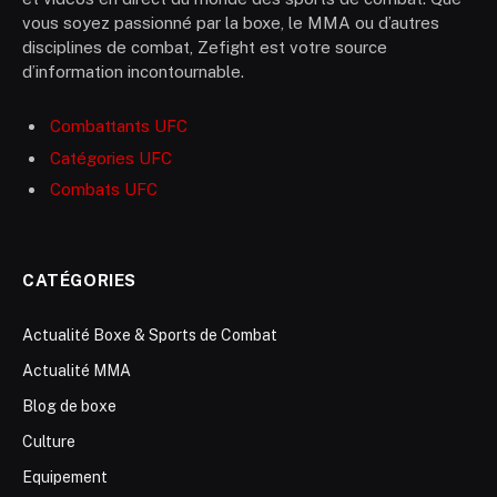
vous soyez passionné par la boxe, le MMA ou d’autres
disciplines de combat, Zefight est votre source
d’information incontournable.
Combattants UFC
Catégories UFC
Combats UFC
CATÉGORIES
Actualité Boxe & Sports de Combat
Actualité MMA
Blog de boxe
Culture
Equipement