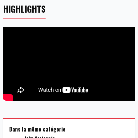
HIGHLIGHTS
Dans la même catégorie
John Castaneda