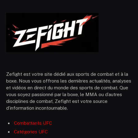
Zefight est votre site dédié aux sports de combat et à la
boxe. Nous vous offrons les dernières actualités, analyses
et vidéos en direct du monde des sports de combat. Que
vous soyez passionné par la boxe, le MMA ou d’autres
disciplines de combat, Zefight est votre source
d’information incontournable.
Combattants UFC
Catégories UFC