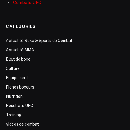
Combats UFC
CATÉGORIES
Actualité Boxe & Sports de Combat
Actualité MMA
Blog de boxe
Culture
Equipement
Fiches boxeurs
Nutrition
Résultats UFC
Training
Vidéos de combat