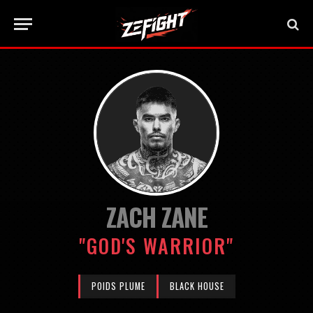
ZACH ZANE
"GOD'S WARRIOR"
POIDS PLUME
BLACK HOUSE