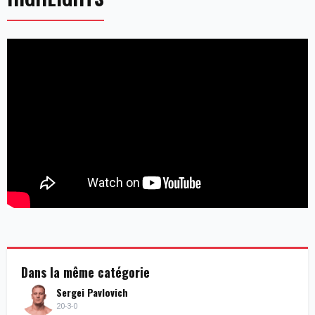
Dans la même catégorie
Sergei Pavlovich
20-3-0