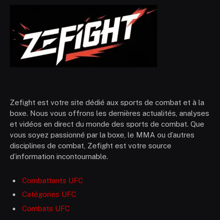
Zefight est votre site dédié aux sports de combat et à la
boxe. Nous vous offrons les dernières actualités, analyses
et vidéos en direct du monde des sports de combat. Que
vous soyez passionné par la boxe, le MMA ou d’autres
disciplines de combat, Zefight est votre source
d’information incontournable.
Combattants UFC
Catégories UFC
Combats UFC