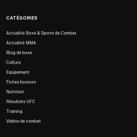
CATÉGORIES
Actualité Boxe & Sports de Combat
Actualité MMA
Blog de boxe
Culture
Equipement
Fiches boxeurs
Nutrition
Résultats UFC
Training
Vidéos de combat