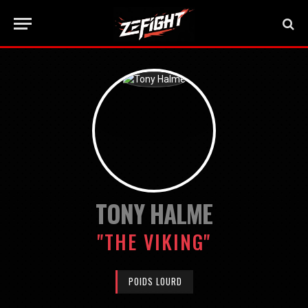
TONY HALME
"THE VIKING"
POIDS LOURD