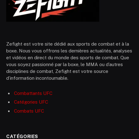
Zefight est votre site dédié aux sports de combat et à la
boxe. Nous vous offrons les dernières actualités, analyses
et vidéos en direct du monde des sports de combat. Que
vous soyez passionné par la boxe, le MMA ou d’autres
disciplines de combat, Zefight est votre source
d’information incontournable.
Combattants UFC
Catégories UFC
Combats UFC
CATÉGORIES