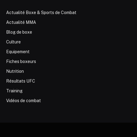
Actualité Boxe & Sports de Combat
Actualité MMA
Blog de boxe
Culture
Equipement
Fiches boxeurs
Nutrition
Résultats UFC
Training
Vidéos de combat