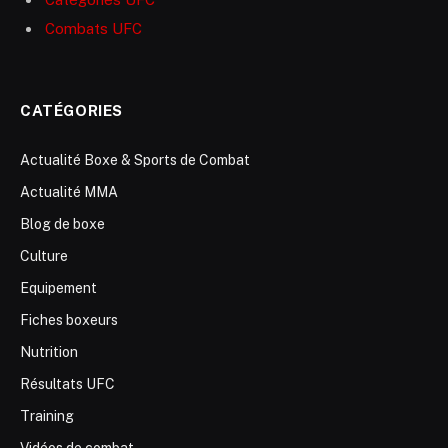
Combats UFC
CATÉGORIES
Actualité Boxe & Sports de Combat
Actualité MMA
Blog de boxe
Culture
Equipement
Fiches boxeurs
Nutrition
Résultats UFC
Training
Vidéos de combat