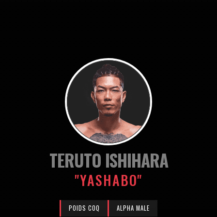
TERUTO ISHIHARA
"YASHABO"
POIDS COQ
ALPHA MALE