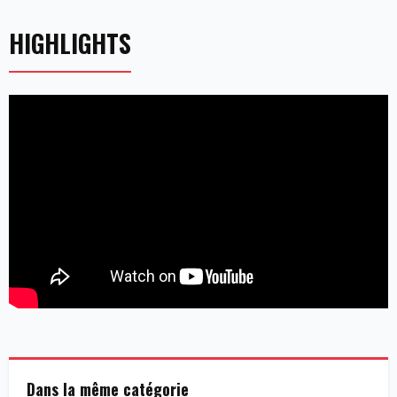
HIGHLIGHTS
Dans la même catégorie