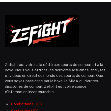
Zefight est votre site dédié aux sports de combat et à la
boxe. Nous vous offrons les dernières actualités, analyses
et vidéos en direct du monde des sports de combat. Que
vous soyez passionné par la boxe, le MMA ou d’autres
disciplines de combat, Zefight est votre source
d’information incontournable.
Combattants UFC
Catégories UFC