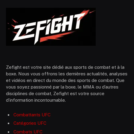
Zefight est votre site dédié aux sports de combat et à la
boxe. Nous vous offrons les dernières actualités, analyses
et vidéos en direct du monde des sports de combat. Que
vous soyez passionné par la boxe, le MMA ou d’autres
disciplines de combat, Zefight est votre source
d’information incontournable.
Combattants UFC
Catégories UFC
Combats UFC