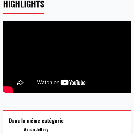
HIGHLIGHTS
Dans la même catégorie
Aaron Jeffery