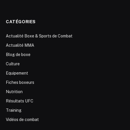
CATÉGORIES
Actualité Boxe & Sports de Combat
Actualité MMA
Blog de boxe
Culture
Equipement
Fiches boxeurs
Nutrition
Résultats UFC
Training
Vidéos de combat