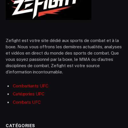
Zefight est votre site dédié aux sports de combat et à la
boxe. Nous vous offrons les dernières actualités, analyses
et vidéos en direct du monde des sports de combat. Que
vous soyez passionné par la boxe, le MMA ou d’autres
disciplines de combat, Zefight est votre source
d’information incontournable.
Combattants UFC
Catégories UFC
Combats UFC
CATÉGORIES