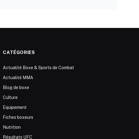
CATÉGORIES
Actualité Boxe & Sports de Combat
Actualité MMA
Blog de boxe
Culture
Equipement
Fiches boxeurs
Nutrition
Résultats UFC