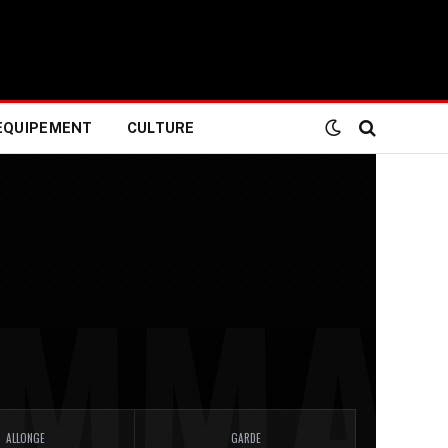
EQUIPEMENT
CULTURE
ALLONGE
GARDE