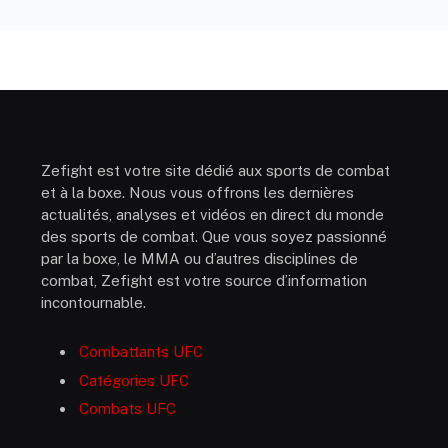
Zefight est votre site dédié aux sports de combat
et à la boxe. Nous vous offrons les dernières
actualités, analyses et vidéos en direct du monde
des sports de combat. Que vous soyez passionné
par la boxe, le MMA ou d’autres disciplines de
combat, Zefight est votre source d’information
incontournable.
Combattants UFC
Catégories UFC
Combats UFC