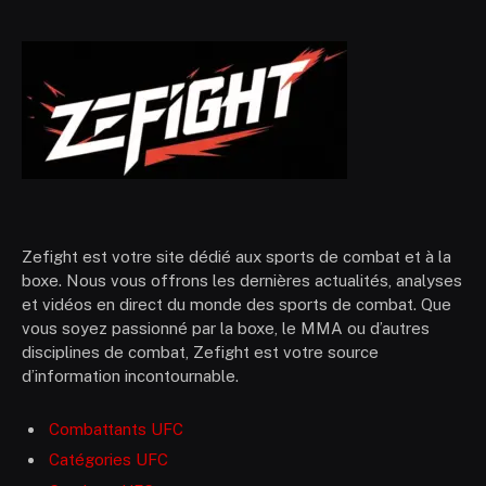
Zefight est votre site dédié aux sports de combat et à la
boxe. Nous vous offrons les dernières actualités, analyses
et vidéos en direct du monde des sports de combat. Que
vous soyez passionné par la boxe, le MMA ou d’autres
disciplines de combat, Zefight est votre source
d’information incontournable.
Combattants UFC
Catégories UFC