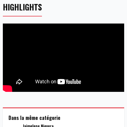
HIGHLIGHTS
Dans la même catégorie
Jaimelene Nievera