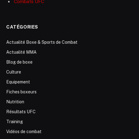
Combats UFC
CATÉGORIES
Actualité Boxe & Sports de Combat
Actualité MMA
Blog de boxe
Culture
Equipement
Fiches boxeurs
Nutrition
Résultats UFC
Training
Vidéos de combat