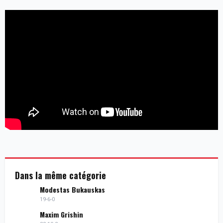
Dans la même catégorie
Modestas Bukauskas
19-6-0
Maxim Grishin