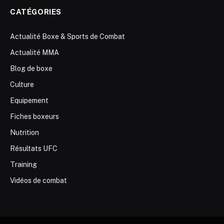
CATÉGORIES
Actualité Boxe & Sports de Combat
Actualité MMA
Blog de boxe
Culture
Equipement
Fiches boxeurs
Nutrition
Résultats UFC
Training
Vidéos de combat