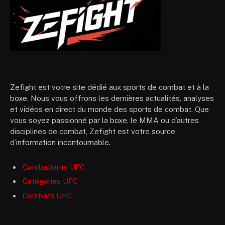
Zefight est votre site dédié aux sports de combat et à la
boxe. Nous vous offrons les dernières actualités, analyses
et vidéos en direct du monde des sports de combat. Que
vous soyez passionné par la boxe, le MMA ou d’autres
disciplines de combat, Zefight est votre source
d’information incontournable.
Combattants UFC
Catégories UFC
Combats UFC