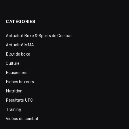
CATÉGORIES
Actualité Boxe & Sports de Combat
Actualité MMA
Blog de boxe
Culture
Equipement
Fiches boxeurs
Nutrition
Résultats UFC
Training
Vidéos de combat