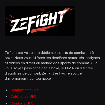
Zefight est votre site dédié aux sports de combat et à la
boxe. Nous vous offrons les dernières actualités, analyses
et vidéos en direct du monde des sports de combat. Que
vous soyez passionné par la boxe, le MMA ou d’autres
disciplines de combat, Zefight est votre source
d’information incontournable.
Combattants UFC
Catégories UFC
Combats UFC