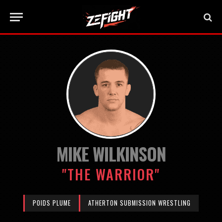
MIKE WILKINSON
"THE WARRIOR"
POIDS PLUME
ATHERTON SUBMISSION WRESTLING