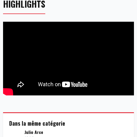
HIGHLIGHTS
Dans la même catégorie
Julio Arce