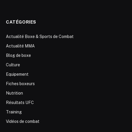
CATÉGORIES
Actualité Boxe & Sports de Combat
Actualité MMA
Blog de boxe
Culture
Equipement
Fiches boxeurs
Nutrition
Résultats UFC
Training
Vidéos de combat