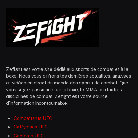
Zefight est votre site dédié aux sports de combat et à la
boxe. Nous vous offrons les dernières actualités, analyses
et vidéos en direct du monde des sports de combat. Que
vous soyez passionné par la boxe, le MMA ou d’autres
disciplines de combat, Zefight est votre source
d’information incontournable.
Combattants UFC
Catégories UFC
Combats UFC