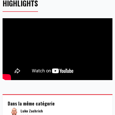
HIGHLIGHTS
Dans la même catégorie
Luke Zachrich