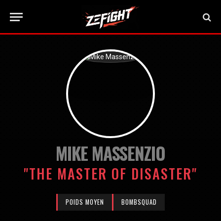
MIKE MASSENZIO
"THE MASTER OF DISASTER"
POIDS MOYEN
BOMBSQUAD