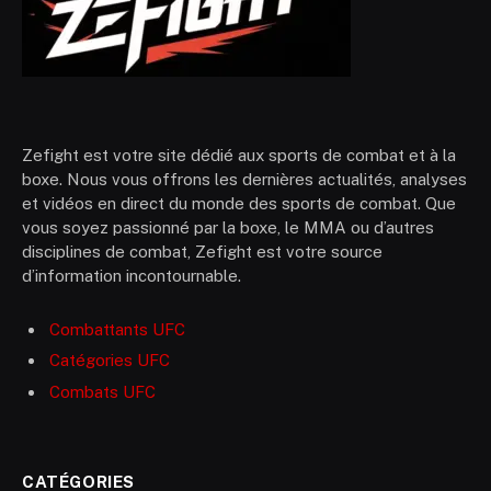
Zefight est votre site dédié aux sports de combat et à la
boxe. Nous vous offrons les dernières actualités, analyses
et vidéos en direct du monde des sports de combat. Que
vous soyez passionné par la boxe, le MMA ou d’autres
disciplines de combat, Zefight est votre source
d’information incontournable.
Combattants UFC
Catégories UFC
Combats UFC
CATÉGORIES