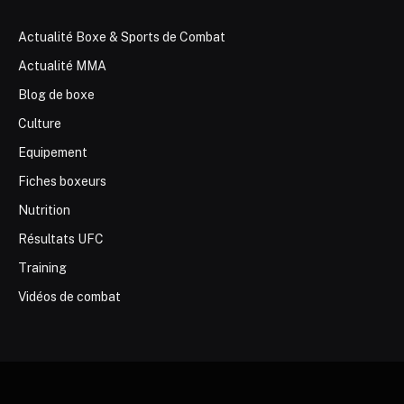
Actualité Boxe & Sports de Combat
Actualité MMA
Blog de boxe
Culture
Equipement
Fiches boxeurs
Nutrition
Résultats UFC
Training
Vidéos de combat