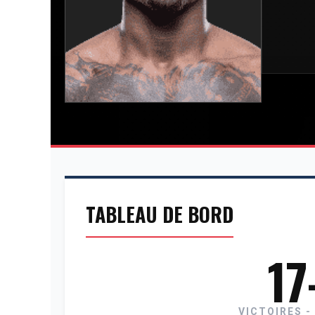
TABLEAU DE BORD
17
VICTOIRES -