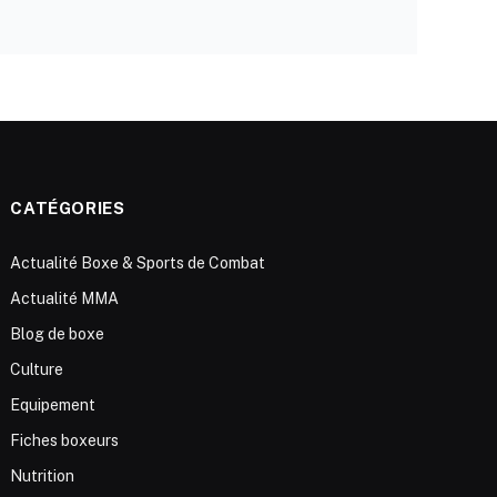
CATÉGORIES
Actualité Boxe & Sports de Combat
Actualité MMA
Blog de boxe
Culture
Equipement
Fiches boxeurs
Nutrition