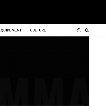
EQUIPEMENT
CULTURE