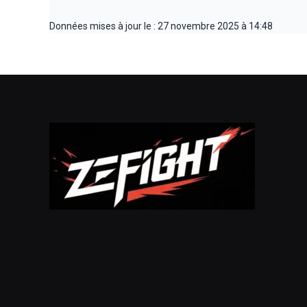
Données mises à jour le : 27 novembre 2025 à 14:48