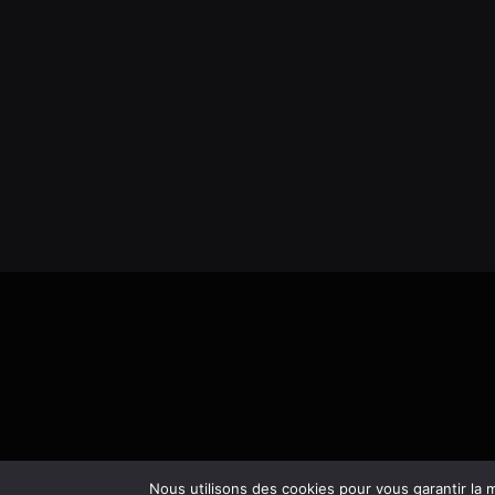
Nous utilisons des cookies pour vous garantir la m