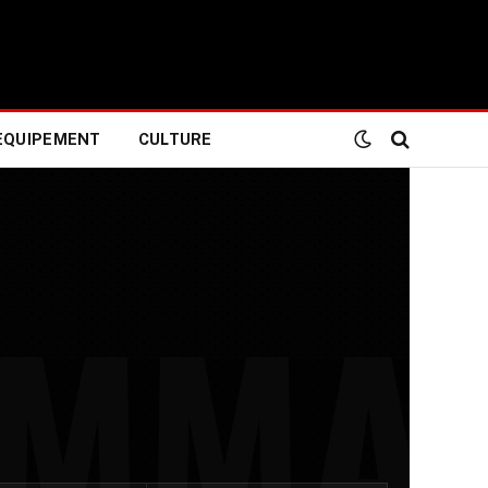
EQUIPEMENT
CULTURE