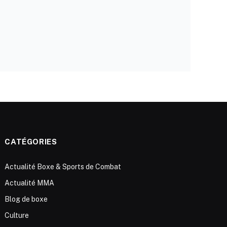
CATÉGORIES
Actualité Boxe & Sports de Combat
Actualité MMA
Blog de boxe
Culture