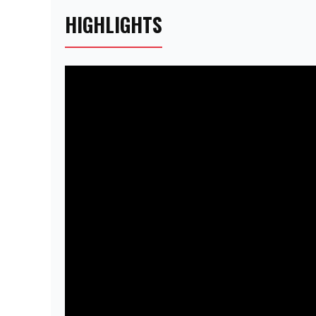
HIGHLIGHTS