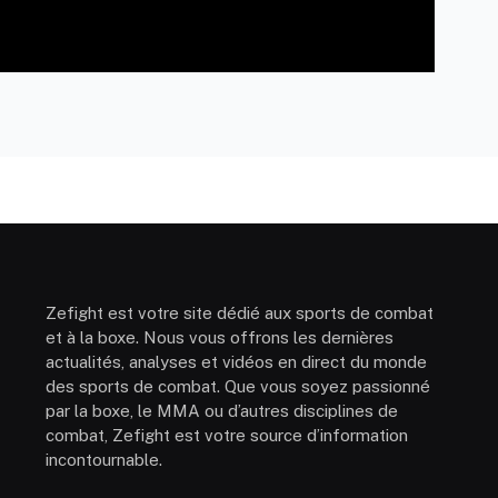
Zefight est votre site dédié aux sports de combat
et à la boxe. Nous vous offrons les dernières
actualités, analyses et vidéos en direct du monde
des sports de combat. Que vous soyez passionné
par la boxe, le MMA ou d’autres disciplines de
combat, Zefight est votre source d’information
incontournable.