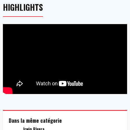
HIGHLIGHTS
Dans la même catégorie
Irwin Rivera