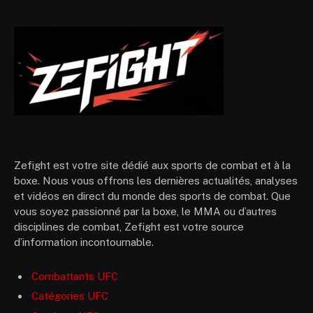
Zefight est votre site dédié aux sports de combat et à la
boxe. Nous vous offrons les dernières actualités, analyses
et vidéos en direct du monde des sports de combat. Que
vous soyez passionné par la boxe, le MMA ou d’autres
disciplines de combat, Zefight est votre source
d’information incontournable.
Combattants UFC
Catégories UFC