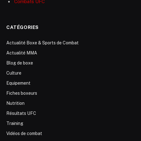
Combats UFC
CATÉGORIES
Actualité Boxe & Sports de Combat
Actualité MMA
Blog de boxe
Culture
Equipement
Fiches boxeurs
Nutrition
Résultats UFC
Training
Vidéos de combat