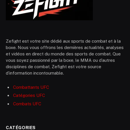
Zefight est votre site dédié aux sports de combat et à la
boxe. Nous vous offrons les dernières actualités, analyses
et vidéos en direct du monde des sports de combat. Que
vous soyez passionné par la boxe, le MMA ou d’autres
disciplines de combat, Zefight est votre source
d’information incontournable.
Combattants UFC
Catégories UFC
Combats UFC
CATÉGORIES