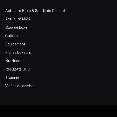
Actualité Boxe & Sports de Combat
Actualité MMA
Blog de boxe
Culture
Equipement
Fiches boxeurs
Nutrition
Résultats UFC
Training
Vidéos de combat