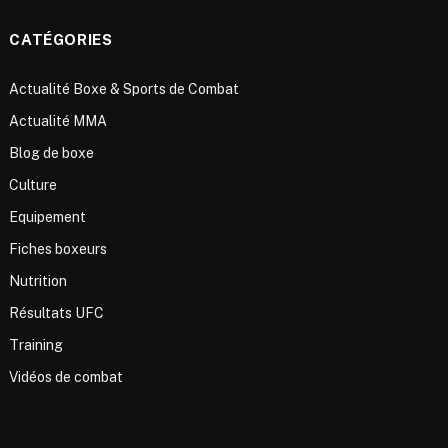
CATÉGORIES
Actualité Boxe & Sports de Combat
Actualité MMA
Blog de boxe
Culture
Equipement
Fiches boxeurs
Nutrition
Résultats UFC
Training
Vidéos de combat