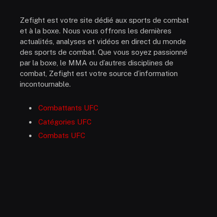
Zefight est votre site dédié aux sports de combat
et à la boxe. Nous vous offrons les dernières
actualités, analyses et vidéos en direct du monde
des sports de combat. Que vous soyez passionné
par la boxe, le MMA ou d’autres disciplines de
combat, Zefight est votre source d’information
incontournable.
Combattants UFC
Catégories UFC
Combats UFC