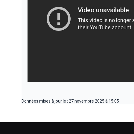
Données mises à jour le : 27 novembre 2025 à 15:05