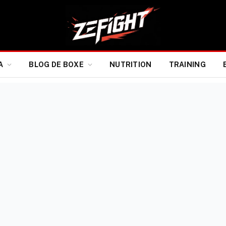
A
BLOG DE BOXE
NUTRITION
TRAINING