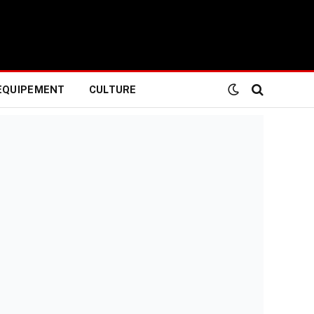
EQUIPEMENT
CULTURE