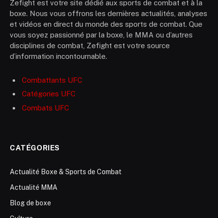
Zefight est votre site dédié aux sports de combat et à la
boxe. Nous vous offrons les dernières actualités, analyses
et vidéos en direct du monde des sports de combat. Que
vous soyez passionné par la boxe, le MMA ou d’autres
disciplines de combat, Zefight est votre source
d’information incontournable.
Combattants UFC
Catégories UFC
Combats UFC
CATÉGORIES
Actualité Boxe & Sports de Combat
Actualité MMA
Blog de boxe