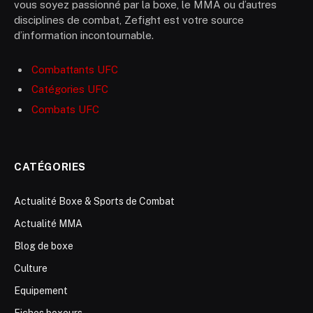
vous soyez passionné par la boxe, le MMA ou d’autres
disciplines de combat, Zefight est votre source
d’information incontournable.
Combattants UFC
Catégories UFC
Combats UFC
CATÉGORIES
Actualité Boxe & Sports de Combat
Actualité MMA
Blog de boxe
Culture
Equipement
Fiches boxeurs