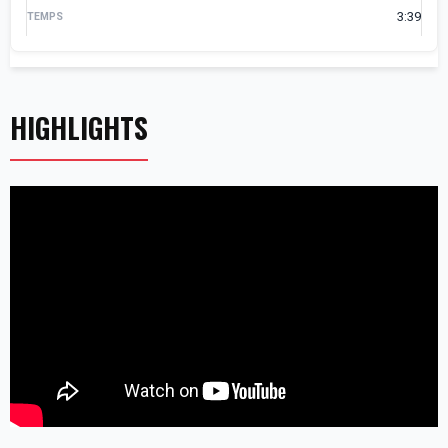
3:39
HIGHLIGHTS