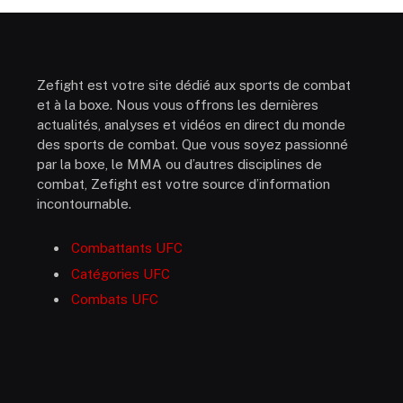
Zefight est votre site dédié aux sports de combat
et à la boxe. Nous vous offrons les dernières
actualités, analyses et vidéos en direct du monde
des sports de combat. Que vous soyez passionné
par la boxe, le MMA ou d’autres disciplines de
combat, Zefight est votre source d’information
incontournable.
Combattants UFC
Catégories UFC
Combats UFC