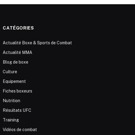
CATÉGORIES
Actualité Boxe & Sports de Combat
Actualité MMA
Blog de boxe
Culture
Equipement
Fiches boxeurs
Nutrition
Résultats UFC
Training
Vidéos de combat