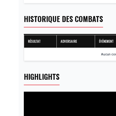
HISTORIQUE DES COMBATS
RÉSULTAT
ADVERSAIRE
ÉVÉNEMENT
Aucun com
HIGHLIGHTS