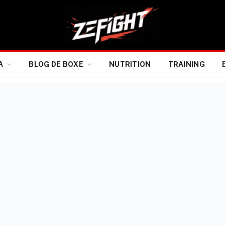
A
BLOG DE BOXE
NUTRITION
TRAINING