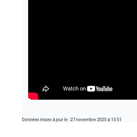
Données mises à jour le : 27 novembre 2025 à 15:51