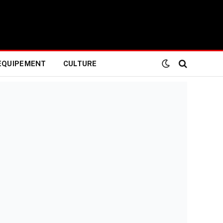
EQUIPEMENT
CULTURE