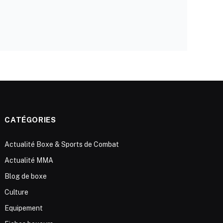
CATÉGORIES
Actualité Boxe & Sports de Combat
Actualité MMA
Blog de boxe
Culture
Equipement