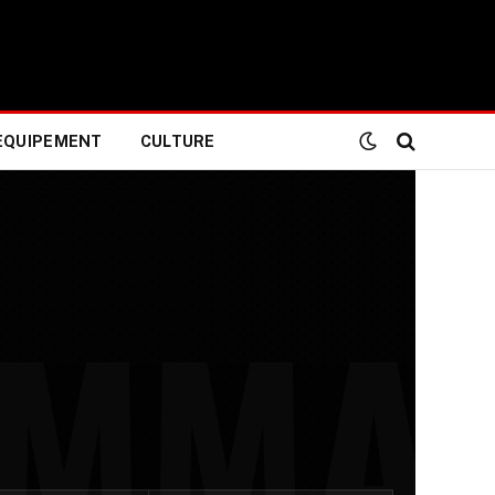
EQUIPEMENT
CULTURE