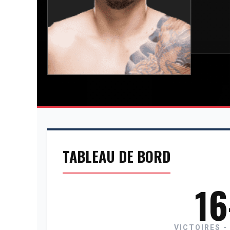
TABLEAU DE BORD
16
VICTOIRES -