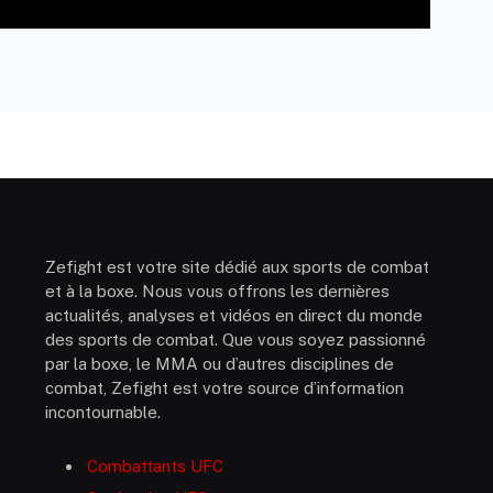
Zefight est votre site dédié aux sports de combat
et à la boxe. Nous vous offrons les dernières
actualités, analyses et vidéos en direct du monde
des sports de combat. Que vous soyez passionné
par la boxe, le MMA ou d’autres disciplines de
combat, Zefight est votre source d’information
incontournable.
Combattants UFC