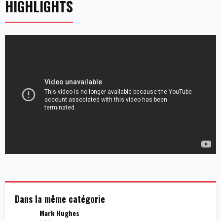
HIGHLIGHTS
Dans la même catégorie
Mark Hughes