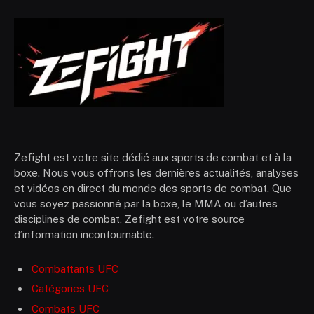
Zefight est votre site dédié aux sports de combat et à la
boxe. Nous vous offrons les dernières actualités, analyses
et vidéos en direct du monde des sports de combat. Que
vous soyez passionné par la boxe, le MMA ou d’autres
disciplines de combat, Zefight est votre source
d’information incontournable.
Combattants UFC
Catégories UFC
Combats UFC