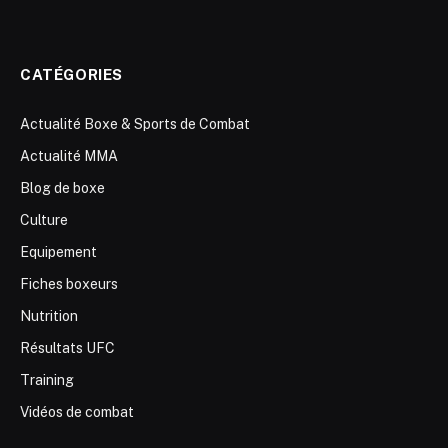
CATÉGORIES
Actualité Boxe & Sports de Combat
Actualité MMA
Blog de boxe
Culture
Equipement
Fiches boxeurs
Nutrition
Résultats UFC
Training
Vidéos de combat