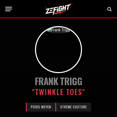
FRANK TRIGG
"TWINKLE TOES"
POIDS MOYEN
XTREME COUTURE