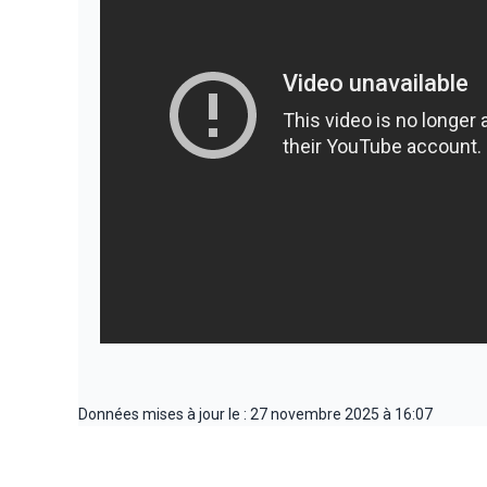
Données mises à jour le : 27 novembre 2025 à 16:07