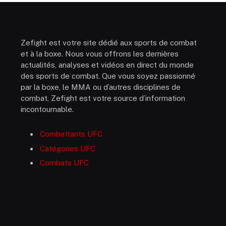
Zefight est votre site dédié aux sports de combat
et à la boxe. Nous vous offrons les dernières
actualités, analyses et vidéos en direct du monde
des sports de combat. Que vous soyez passionné
par la boxe, le MMA ou d’autres disciplines de
combat, Zefight est votre source d’information
incontournable.
Combattants UFC
Catégories UFC
Combats UFC