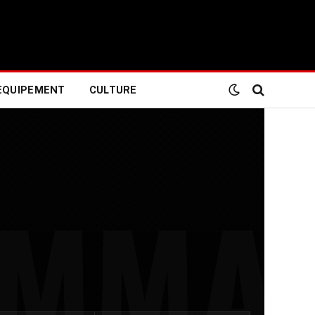
EQUIPEMENT
CULTURE