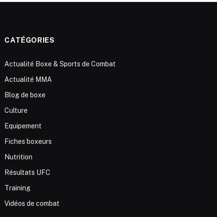
CATÉGORIES
Actualité Boxe & Sports de Combat
Actualité MMA
Blog de boxe
Culture
Equipement
Fiches boxeurs
Nutrition
Résultats UFC
Training
Vidéos de combat