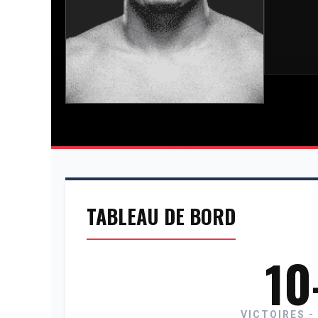
TABLEAU DE BORD
10
VICTOIRES -